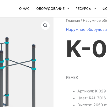
О НАС
ОБОРУДОВАНИЕ
РЕСУРСЫ
Ф
Главная
/
Наружное об
Наружное оборудова
K-
PEVEK
Артикул: K-029
Цвет: RAL 7016
Высота: 2650 