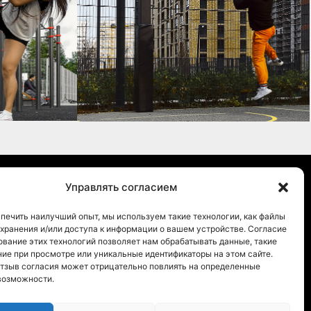
Управлять согласием
иальности
печить наилучший опыт, мы используем такие технологии, как файлы
я хранения и/или доступа к информации о вашем устройстве. Согласие
ование этих технологий позволяет нам обрабатывать данные, такие
ние при просмотре или уникальные идентификаторы на этом сайте.
отзыв согласия может отрицательно повлиять на определенные
возможности.