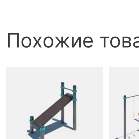
Похожие тов