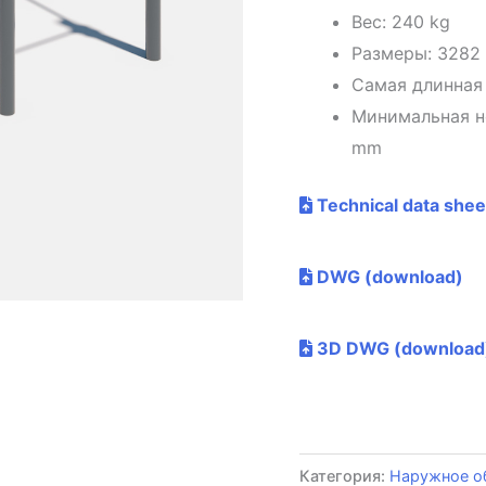
Вес: 240 kg
Размеры: 3282
Самая длинная
Минимальная н
mm
Technical data shee
DWG (download)
3D DWG (download
Категория:
Наружное о